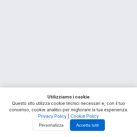
Ora
+6h
Domani
Utilizziamo i cookie
Questo sito utilizza cookie tecnici necessari e, con il tuo
consenso, cookie analitici per migliorare la tua esperienza.
1x
Privacy Policy
|
Cookie Policy
Personalizza
Accetta tutti
meteo.sm
Home
Modelli
Live
Località
Webcam
Sole