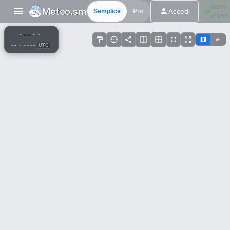
utenti
Meteo.sm
Accedi
2
Semplice
Pro
online
--
--
--
--
UTC