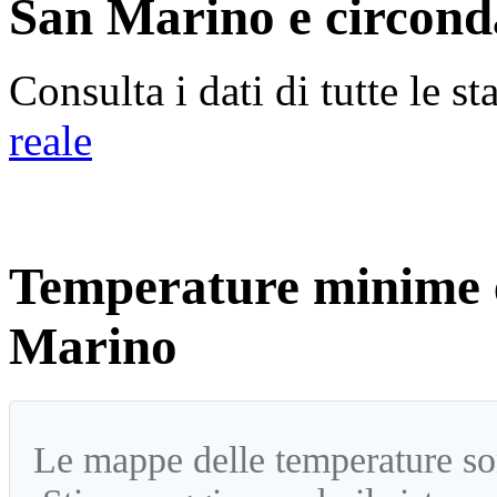
San Marino e circon
Consulta i dati di tutte le s
reale
Temperature minime e
Marino
Le mappe delle temperature so