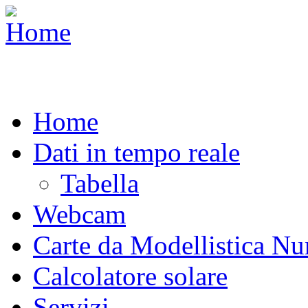
Home
Dati in tempo reale
Tabella
Webcam
Carte da Modellistica Nu
Calcolatore solare
Servizi