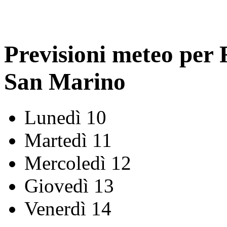
Previsioni meteo per
San Marino
Lunedì 10
Martedì 11
Mercoledì 12
Giovedì 13
Venerdì 14