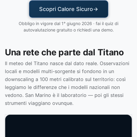
Scopri Calore Sicuro
Obbligo in vigore dal 1° giugno 2026 · fai il quiz di
autovalutazione gratuito o richiedi una demo.
Una rete che parte dal Titano
Il meteo del Titano nasce dal dato reale. Osservazioni
locali e modelli multi-sorgente si fondono in un
downscaling a 100 metri calibrato sul territorio: così
leggiamo le differenze che i modelli nazionali non
vedono. San Marino è il laboratorio — poi gli stessi
strumenti viaggiano ovunque.