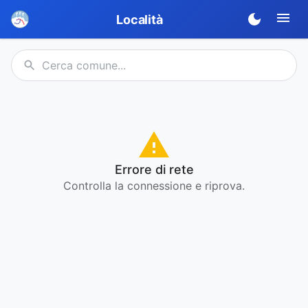
Località
Errore di rete
Controlla la connessione e riprova.