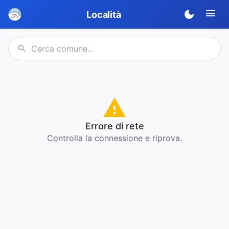
Località
Errore di rete
Controlla la connessione e riprova.