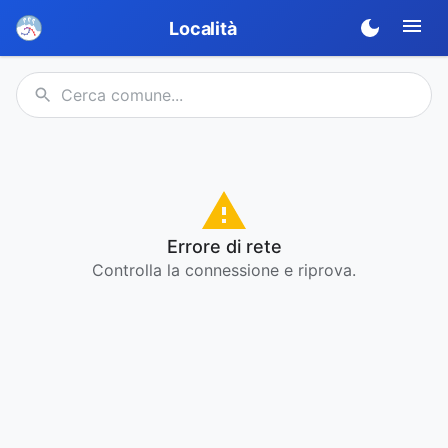
Località
Errore di rete
Controlla la connessione e riprova.