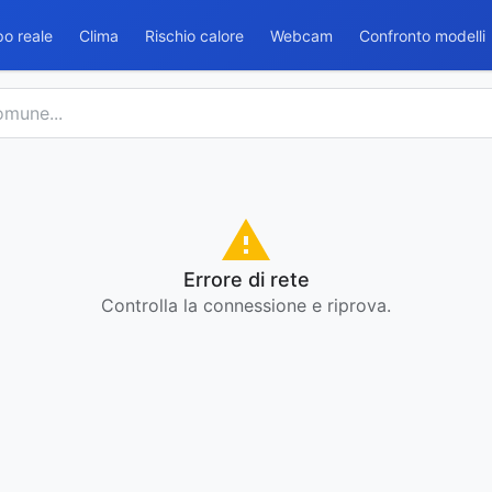
o reale
Clima
Rischio calore
Webcam
Confronto modelli
Errore di rete
Controlla la connessione e riprova.