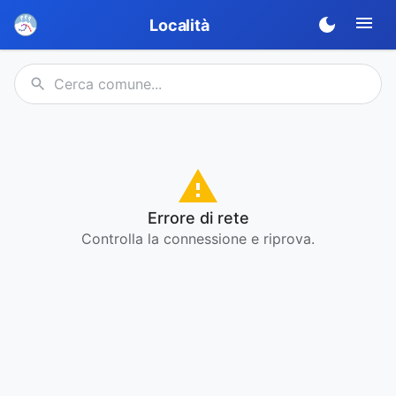
Località
Errore di rete
Controlla la connessione e riprova.