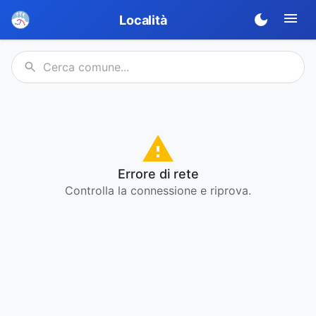
Località
Errore di rete
Controlla la connessione e riprova.